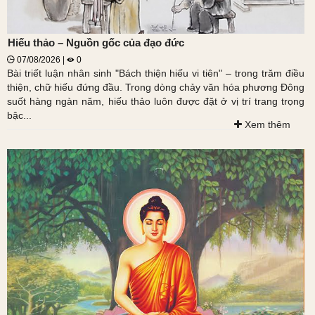
Hiếu thảo – Nguồn gốc của đạo đức
07/08/2026 |
0
Bài triết luận nhân sinh "Bách thiện hiếu vi tiên" – trong trăm điều
thiện, chữ hiếu đứng đầu. Trong dòng chảy văn hóa phương Đông
suốt hàng ngàn năm, hiếu thảo luôn được đặt ở vị trí trang trọng
bậc...
Xem thêm