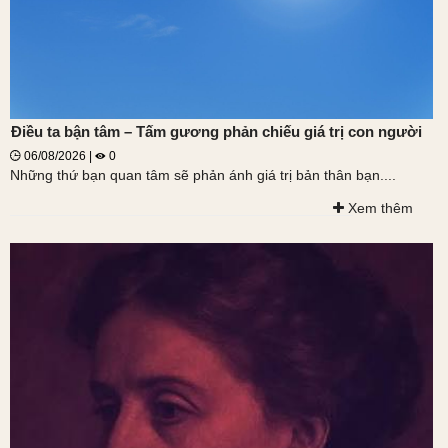
Điều ta bận tâm – Tấm gương phản chiếu giá trị con người
06/08/2026 |
0
Những thứ bạn quan tâm sẽ phản ánh giá trị bản thân bạn....
Xem thêm