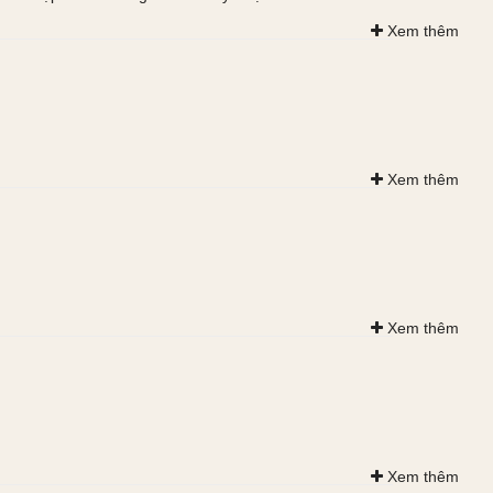
Xem thêm
Nữ quân nhân
Nga
Xem thêm
Xem thêm
Xem thêm