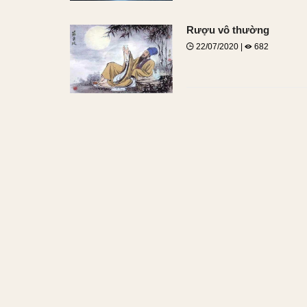
Rượu vô thường
22/07/2020 |
682