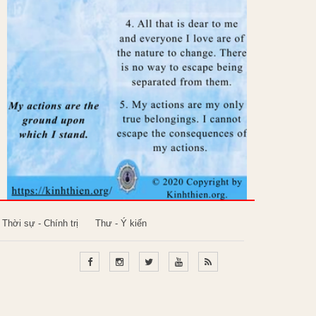
Thời sự - Chính trị
Thư - Ý kiến