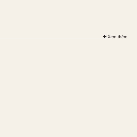
Xem thêm