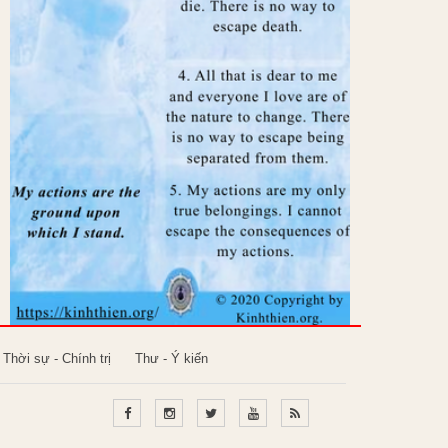
Thời sự - Chính trị
Thư - Ý kiến